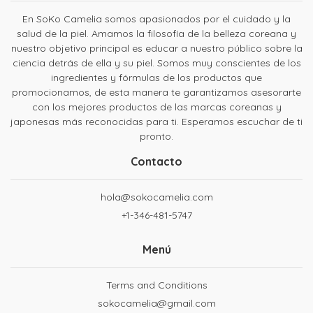
En SoKo Camelia somos apasionados por el cuidado y la
salud de la piel. Amamos la filosofía de la belleza coreana y
nuestro objetivo principal es educar a nuestro público sobre la
ciencia detrás de ella y su piel. Somos muy conscientes de los
ingredientes y fórmulas de los productos que
promocionamos, de esta manera te garantizamos asesorarte
con los mejores productos de las marcas coreanas y
japonesas más reconocidas para ti. Esperamos escuchar de ti
pronto.
Contacto
hola@sokocamelia.com
+1-346-481-5747
Menú
Terms and Conditions
sokocamelia@gmail.com