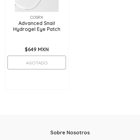
COSRX
Advanced Snail
Hydrogel Eye Patch
$649 MXN
AGOTADO
Sobre Nosotros