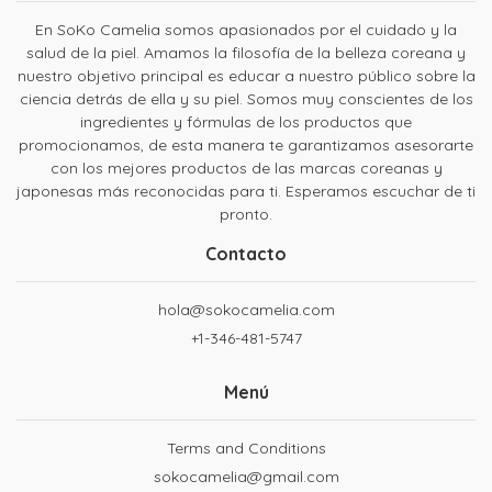
En SoKo Camelia somos apasionados por el cuidado y la
salud de la piel. Amamos la filosofía de la belleza coreana y
nuestro objetivo principal es educar a nuestro público sobre la
ciencia detrás de ella y su piel. Somos muy conscientes de los
ingredientes y fórmulas de los productos que
promocionamos, de esta manera te garantizamos asesorarte
con los mejores productos de las marcas coreanas y
japonesas más reconocidas para ti. Esperamos escuchar de ti
pronto.
Contacto
hola@sokocamelia.com
+1-346-481-5747
Menú
Terms and Conditions
sokocamelia@gmail.com