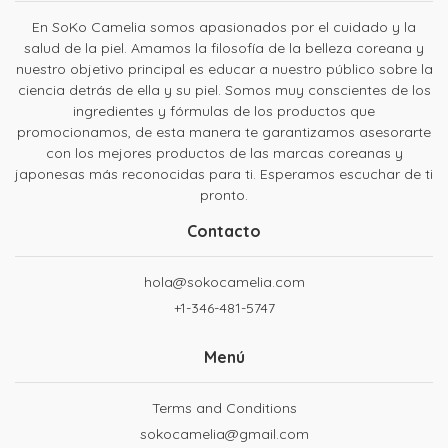
En SoKo Camelia somos apasionados por el cuidado y la
salud de la piel. Amamos la filosofía de la belleza coreana y
nuestro objetivo principal es educar a nuestro público sobre la
ciencia detrás de ella y su piel. Somos muy conscientes de los
ingredientes y fórmulas de los productos que
promocionamos, de esta manera te garantizamos asesorarte
con los mejores productos de las marcas coreanas y
japonesas más reconocidas para ti. Esperamos escuchar de ti
pronto.
Contacto
hola@sokocamelia.com
+1-346-481-5747
Menú
Terms and Conditions
sokocamelia@gmail.com