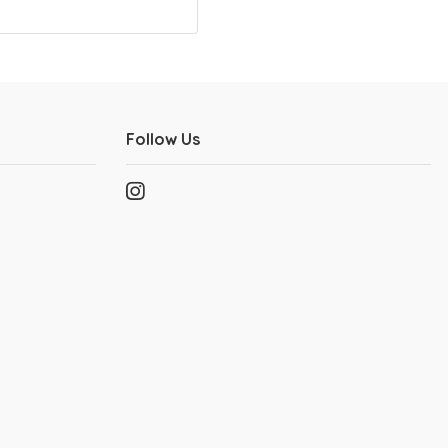
Follow Us