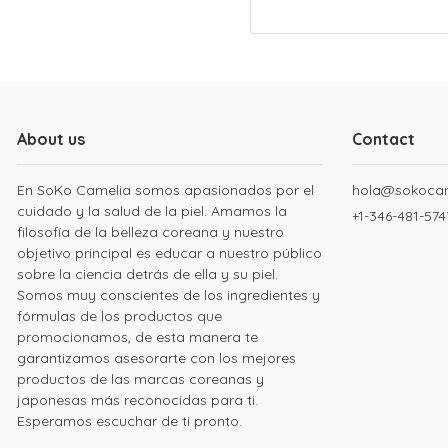
About us
Contact
En SoKo Camelia somos apasionados por el
hola@sokoca
cuidado y la salud de la piel. Amamos la
+1-346-481-574
filosofía de la belleza coreana y nuestro
objetivo principal es educar a nuestro público
sobre la ciencia detrás de ella y su piel.
Somos muy conscientes de los ingredientes y
fórmulas de los productos que
promocionamos, de esta manera te
garantizamos asesorarte con los mejores
productos de las marcas coreanas y
japonesas más reconocidas para ti.
Esperamos escuchar de ti pronto.