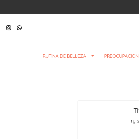
RUTINA DE BELLEZA
PREOCUPACION
T
Try 