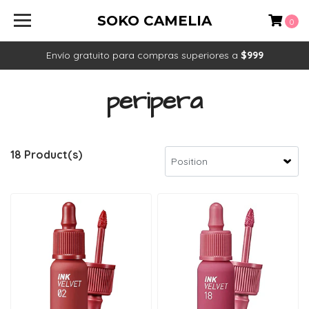
SOKO CAMELIA
0
Envío gratuito para compras superiores a
$999
peripera
18 Product(s)