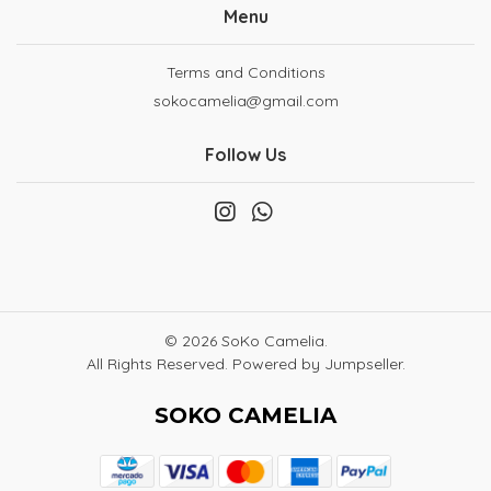
Menu
Terms and Conditions
sokocamelia@gmail.com
Follow Us
© 2026 SoKo Camelia.
All Rights Reserved.
Powered by Jumpseller
.
SOKO CAMELIA