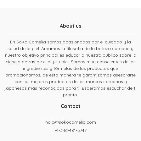
About us
En SoKo Camelia somos apasionados por el cuidado y la
salud de la piel. Amamos la filosofía de la belleza coreana y
nuestro objetivo principal es educar a nuestro público sobre la
ciencia detrás de ella y su piel. Somos muy conscientes de los
ingredientes y fórmulas de los productos que
promocionamos, de esta manera te garantizamos asesorarte
con los mejores productos de las marcas coreanas y
japonesas más reconocidas para ti. Esperamos escuchar de ti
pronto.
Contact
hola@sokocamelia.com
+1-346-481-5747