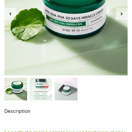
Description