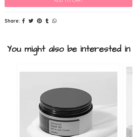
Share:
You might also be interested in