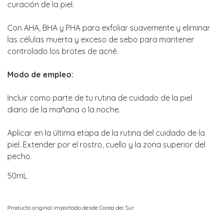
curación de la piel.
Con AHA, BHA y PHA para exfoliar suavemente y eliminar
las células muerta y exceso de sebo para mantener
controlado los brotes de acné.
Modo de empleo:
Incluir como parte de tu rutina de cuidado de la piel
diario de la mañana o la noche.
Aplicar en la última etapa de la rutina del cuidado de la
piel. Extender por el rostro, cuello y la zona superior del
pecho.
50mL
Producto original importado desde Corea del Sur.