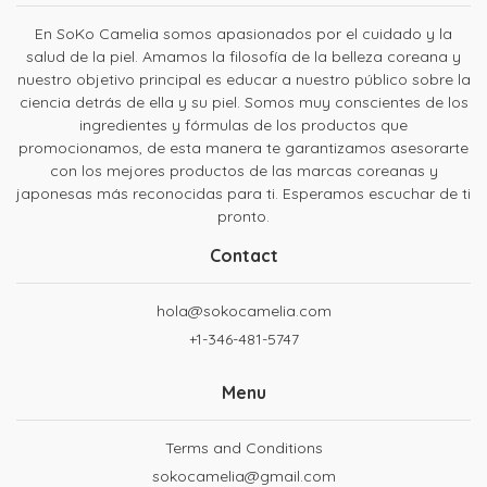
En SoKo Camelia somos apasionados por el cuidado y la
salud de la piel. Amamos la filosofía de la belleza coreana y
nuestro objetivo principal es educar a nuestro público sobre la
ciencia detrás de ella y su piel. Somos muy conscientes de los
ingredientes y fórmulas de los productos que
promocionamos, de esta manera te garantizamos asesorarte
con los mejores productos de las marcas coreanas y
japonesas más reconocidas para ti. Esperamos escuchar de ti
pronto.
Contact
hola@sokocamelia.com
+1-346-481-5747
Menu
Terms and Conditions
sokocamelia@gmail.com