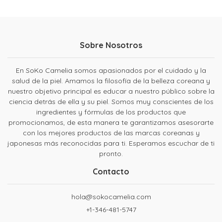
Sobre Nosotros
En SoKo Camelia somos apasionados por el cuidado y la
salud de la piel. Amamos la filosofía de la belleza coreana y
nuestro objetivo principal es educar a nuestro público sobre la
ciencia detrás de ella y su piel. Somos muy conscientes de los
ingredientes y fórmulas de los productos que
promocionamos, de esta manera te garantizamos asesorarte
con los mejores productos de las marcas coreanas y
japonesas más reconocidas para ti. Esperamos escuchar de ti
pronto.
Contacto
hola@sokocamelia.com
+1-346-481-5747