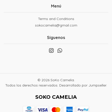
Menú
Terms and Conditions
sokocamelia@gmail.com
Síguenos
© 2026 SoKo Camelia.
Todos los derechos reservados.
Desarrollado por Jumpseller
.
SOKO CAMELIA