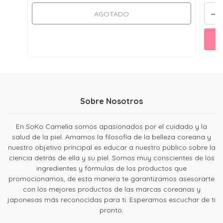
-
AGOTADO
Sobre Nosotros
En SoKo Camelia somos apasionados por el cuidado y la
salud de la piel. Amamos la filosofía de la belleza coreana y
nuestro objetivo principal es educar a nuestro público sobre la
ciencia detrás de ella y su piel. Somos muy conscientes de los
ingredientes y fórmulas de los productos que
promocionamos, de esta manera te garantizamos asesorarte
con los mejores productos de las marcas coreanas y
japonesas más reconocidas para ti. Esperamos escuchar de ti
pronto.