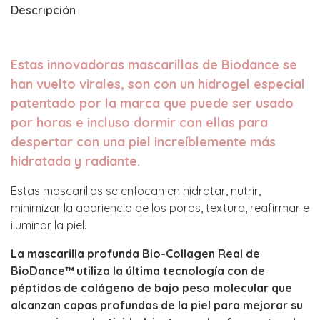
Descripción
Estas innovadoras mascarillas de Biodance se
han vuelto virales, son con un hidrogel especial
patentado por la marca que puede ser usado
por horas e incluso dormir con ellas para
despertar con una piel increíblemente más
hidratada y radiante.
Estas mascarillas se enfocan en hidratar, nutrir,
minimizar la apariencia de los poros, textura, reafirmar e
iluminar la piel.
La mascarilla profunda Bio-Collagen Real de
BioDance™ utiliza la última tecnología con de
péptidos de colágeno de bajo peso molecular que
alcanzan capas profundas de la piel para mejorar su