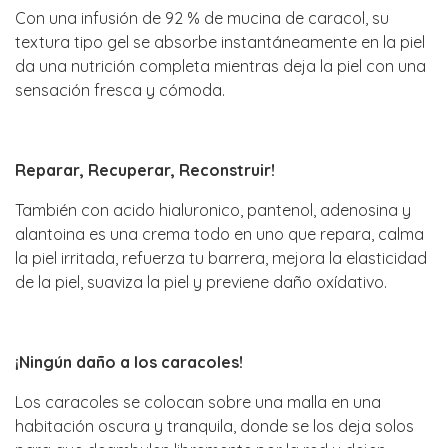
Con una infusión de 92 % de mucina de caracol, su
textura tipo gel se absorbe instantáneamente en la piel
da una nutrición completa mientras deja la piel con una
sensación fresca y cómoda.
Reparar, Recuperar, Reconstruir!
También con acido hialuronico, pantenol, adenosina y
alantoina es una crema todo en uno que repara, calma
la piel irritada, refuerza tu barrera, mejora la elasticidad
de la piel, suaviza la piel y previene daño oxídativo.
¡Ningún daño a los caracoles!
Los caracoles se colocan sobre una malla en una
habitación oscura y tranquila, donde se los deja solos