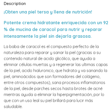
Description
¡Obten una piel tersa y llena de nutrición!
Potente crema hidratante enriquecida con un 92
% de mucina de caracol para nutrir y reparar
intensamente la piel sin dejarla grasosa.
La baba de caracol es el compuesto perfecto de la
naturaleza para reparar y sanar la piel (gracias a su
contenido natural de acido glicólico, que ayuda a
eliminar células muertas y a regenerar las ultimas capas
de la piel, acido hialuronico, que hidrata y va sanando la
piel, aminoácidos que son formadores del colágeno,
entre otros compuestos), sana procesos inflamatorios
de la piel, desde parches secos hasta brotes de acné
mientras ayuda a eliminar la hiperpigmentación, por lo
que con un uso leal su piel brillará para lucir más
saludable.