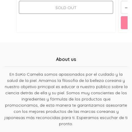
-
SOLD OUT
About us
En SoKo Camelia somos apasionados por el cuidado y la
salud de la piel. Amamos la filosofía de la belleza coreana y
nuestro objetivo principal es educar a nuestro público sobre la
ciencia detrás de ella y su piel. Somos muy conscientes de los
ingredientes y fórmulas de los productos que
promocionamos, de esta manera te garantizamos asesorarte
con los mejores productos de las marcas coreanas y
japonesas más reconocidas para ti. Esperamos escuchar de ti
pronto.