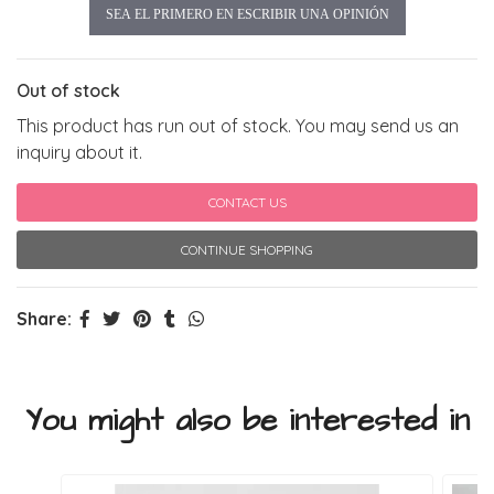
SEA EL PRIMERO EN ESCRIBIR UNA OPINIÓN
Out of stock
This product has run out of stock. You may send us an
inquiry about it.
CONTACT US
CONTINUE SHOPPING
Share:
You might also be interested in