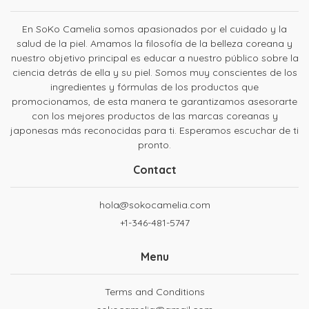
En SoKo Camelia somos apasionados por el cuidado y la
salud de la piel. Amamos la filosofía de la belleza coreana y
nuestro objetivo principal es educar a nuestro público sobre la
ciencia detrás de ella y su piel. Somos muy conscientes de los
ingredientes y fórmulas de los productos que
promocionamos, de esta manera te garantizamos asesorarte
con los mejores productos de las marcas coreanas y
japonesas más reconocidas para ti. Esperamos escuchar de ti
pronto.
Contact
hola@sokocamelia.com
+1-346-481-5747
Menu
Terms and Conditions