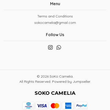
Menu
Terms and Conditions
sokocamelia@gmail.com
Follow Us
© 2026 SoKo Camelia.
All Rights Reserved.
Powered by Jumpseller
.
SOKO CAMELIA