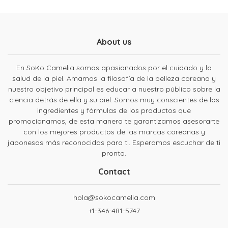
About us
En SoKo Camelia somos apasionados por el cuidado y la
salud de la piel. Amamos la filosofía de la belleza coreana y
nuestro objetivo principal es educar a nuestro público sobre la
ciencia detrás de ella y su piel. Somos muy conscientes de los
ingredientes y fórmulas de los productos que
promocionamos, de esta manera te garantizamos asesorarte
con los mejores productos de las marcas coreanas y
japonesas más reconocidas para ti. Esperamos escuchar de ti
pronto.
Contact
hola@sokocamelia.com
+1-346-481-5747