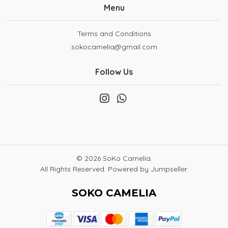
Menu
Terms and Conditions
sokocamelia@gmail.com
Follow Us
© 2026 SoKo Camelia.
All Rights Reserved.
Powered by Jumpseller
.
SOKO CAMELIA