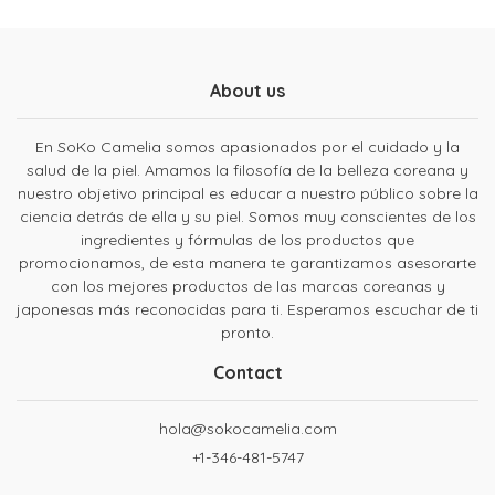
About us
En SoKo Camelia somos apasionados por el cuidado y la
salud de la piel. Amamos la filosofía de la belleza coreana y
nuestro objetivo principal es educar a nuestro público sobre la
ciencia detrás de ella y su piel. Somos muy conscientes de los
ingredientes y fórmulas de los productos que
promocionamos, de esta manera te garantizamos asesorarte
con los mejores productos de las marcas coreanas y
japonesas más reconocidas para ti. Esperamos escuchar de ti
pronto.
Contact
hola@sokocamelia.com
+1-346-481-5747