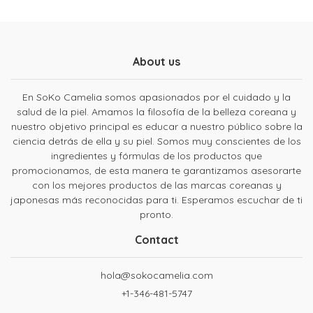
About us
En SoKo Camelia somos apasionados por el cuidado y la
salud de la piel. Amamos la filosofía de la belleza coreana y
nuestro objetivo principal es educar a nuestro público sobre la
ciencia detrás de ella y su piel. Somos muy conscientes de los
ingredientes y fórmulas de los productos que
promocionamos, de esta manera te garantizamos asesorarte
con los mejores productos de las marcas coreanas y
japonesas más reconocidas para ti. Esperamos escuchar de ti
pronto.
Contact
hola@sokocamelia.com
+1-346-481-5747