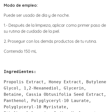
Modo de empleo:
Puede ser usado de día y de noche.
1.- Después de la limpieza, aplicar como primer paso de
su rutina de cuidado de la piel.
2. Proseguir con los demás productos de tu rutina.
Contenido 150 mL
Ingredientes:
Propolis Extract, Honey Extract, Butylene
Glycol, 1,2-Hexanediol, Glycerin,
Betaine, Cassia Obtusifolia Seed Extract,
Panthenol, Polyglyceryl-10 Laurate,
Polyglyceryl-10 Myristate,