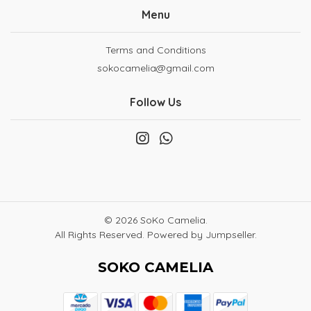
Menu
Terms and Conditions
sokocamelia@gmail.com
Follow Us
© 2026 SoKo Camelia.
All Rights Reserved.
Powered by Jumpseller
.
SOKO CAMELIA