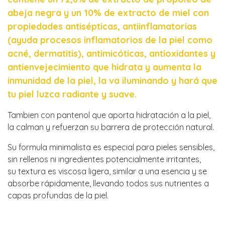
abeja negra y un 10% de extracto de miel con
propiedades antisépticas, antiinflamatorias
(ayuda procesos inflamatorios de la piel como
acné, dermatitis), antimicóticas, antioxidantes y
antienvejecimiento que hidrata y aumenta la
inmunidad de la piel, la va iluminando y hará que
tu piel luzca radiante y suave.
Tambien con pantenol que aporta hidratación a la piel,
la calman y refuerzan su barrera de protección natural.
Su formula minimalista es especial para pieles sensibles,
sin rellenos ni ingredientes potencialmente irritantes,
su textura es viscosa ligera, similar a una esencia y se
absorbe rápidamente, llevando todos sus nutrientes a
capas profundas de la piel.