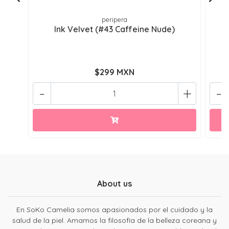
peripera
Ink Velvet (#43 Caffeine Nude)
$299 MXN
-
+
-
About us
En SoKo Camelia somos apasionados por el cuidado y la
salud de la piel. Amamos la filosofía de la belleza coreana y