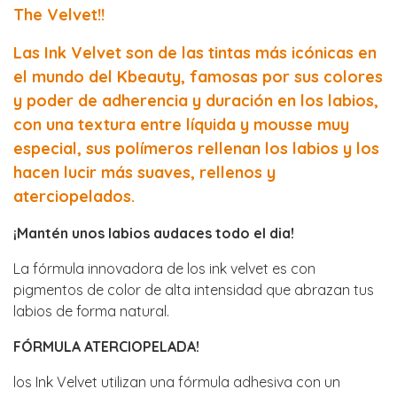
The Velvet!!
Las Ink Velvet son de las tintas más icónicas en
el mundo del Kbeauty, famosas por sus colores
y poder de adherencia y duración en los labios,
con una textura entre líquida y mousse muy
especial, sus polímeros rellenan los labios y los
hacen lucir más suaves, rellenos y
aterciopelados.
¡Mantén unos labios audaces todo el dia!
La fórmula innovadora de los ink velvet es con
pigmentos de color de alta intensidad que abrazan tus
labios de forma natural.
FÓRMULA ATERCIOPELADA!
los Ink Velvet utilizan una fórmula adhesiva con un