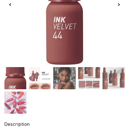
Description