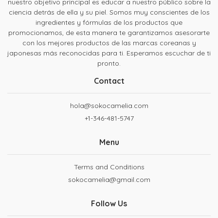
nuestro objetivo principal es educar a nuestro público sobre la
ciencia detrás de ella y su piel. Somos muy conscientes de los
ingredientes y fórmulas de los productos que
promocionamos, de esta manera te garantizamos asesorarte
con los mejores productos de las marcas coreanas y
japonesas más reconocidas para ti. Esperamos escuchar de ti
pronto.
Contact
hola@sokocamelia.com
+1-346-481-5747
Menu
Terms and Conditions
sokocamelia@gmail.com
Follow Us