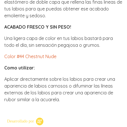
elastómero de doble capa que rellena las finas lineas de
tus labios para que puedas obtener ese acabado
emoliente y sedoso.
ACABADO FRESCO Y SIN PESO!
Una ligera capa de color en tus labios bastará para
todo el día, sin sensación pegajosa o grumos.
Color #44 Chestnut Nude
Como utilizar:
Aplicar directamente sobre los labios para crear una
apariencia de labios carnosos o difuminar las líneas
externas de los labios para crear una apariencia de
rubor similar a la acuarela.
Desarrollado por