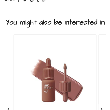
You might also be interested in