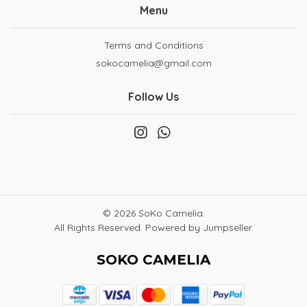
Menu
Terms and Conditions
sokocamelia@gmail.com
Follow Us
© 2026 SoKo Camelia.
All Rights Reserved.
Powered by Jumpseller
.
SOKO CAMELIA