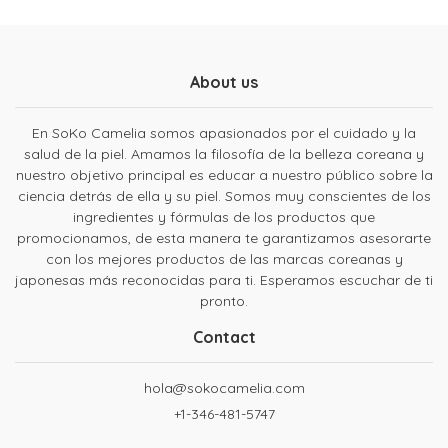
About us
En SoKo Camelia somos apasionados por el cuidado y la
salud de la piel. Amamos la filosofía de la belleza coreana y
nuestro objetivo principal es educar a nuestro público sobre la
ciencia detrás de ella y su piel. Somos muy conscientes de los
ingredientes y fórmulas de los productos que
promocionamos, de esta manera te garantizamos asesorarte
con los mejores productos de las marcas coreanas y
japonesas más reconocidas para ti. Esperamos escuchar de ti
pronto.
Contact
hola@sokocamelia.com
+1-346-481-5747