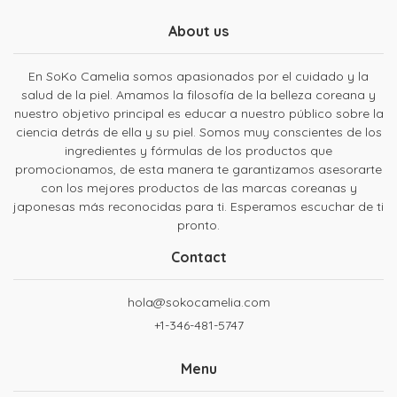
About us
En SoKo Camelia somos apasionados por el cuidado y la
salud de la piel. Amamos la filosofía de la belleza coreana y
nuestro objetivo principal es educar a nuestro público sobre la
ciencia detrás de ella y su piel. Somos muy conscientes de los
ingredientes y fórmulas de los productos que
promocionamos, de esta manera te garantizamos asesorarte
con los mejores productos de las marcas coreanas y
japonesas más reconocidas para ti. Esperamos escuchar de ti
pronto.
Contact
hola@sokocamelia.com
+1-346-481-5747
Menu