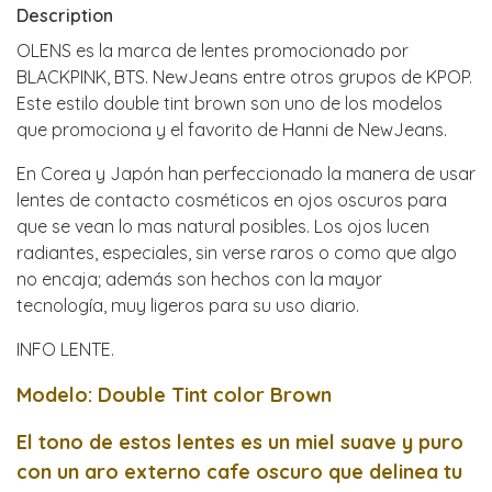
Description
OLENS es la marca de lentes promocionado por
BLACKPINK, BTS. NewJeans entre otros grupos de KPOP.
Este estilo double tint brown son uno de los modelos
que promociona y el favorito de Hanni de NewJeans.
En Corea y Japón han perfeccionado la manera de usar
lentes de contacto cosméticos en ojos oscuros para
que se vean lo mas natural posibles. Los ojos lucen
radiantes, especiales, sin verse raros o como que algo
no encaja; además son hechos con la mayor
tecnología, muy ligeros para su uso diario.
INFO LENTE.
Modelo: Double Tint color Brown
El tono de estos lentes es un miel suave y puro
con un aro externo cafe oscuro que
delinea tu