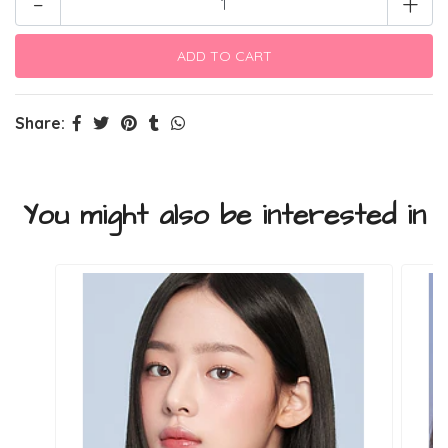
-
+
Share:
You might also be interested in