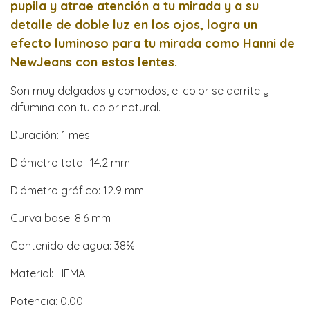
pupila y atrae atención a tu mirada y a su
detalle de
doble luz en los ojos, logra un
efecto luminoso para tu mirada como Hanni de
NewJeans con estos lentes.
Son muy delgados y comodos, el color se derrite y
difumina con tu color natural.
Duración: 1 mes
Diámetro total: 14.2 mm
Diámetro gráfico: 12.9 mm
Curva base: 8.6 mm
Contenido de agua: 38%
Material: HEMA
Potencia: 0.00