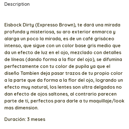
Description
Eisbock Dirty (Expresso Brown), te dará una mirada
profunda y misteriosa, su aro exterior enmarca y
alarga un poco la mirada, es de un café grisáceo
intenso, que sigue con un color base gris medio que
da un efecto de luz en el ojo, mezclado con detalles
de líneas (dando forma a la flor del ojo), se difumina
perfectamente con tu color de pupila ya que el
diseño Tambien deja pasar trazos de tu propio color
a la parte que da forma a la flor del ojo, logrando un
efecto muy natural, los lentes son ultra delgados no
dan efecto de ojos saltones, al contrario parecen
parte de ti, perfectos para darle a tu maquillaje/look
mas dimension.
Duración: 3 meses