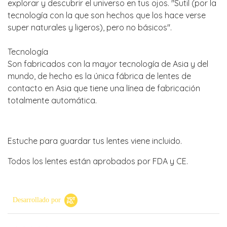
explorar y descubrir el universo en tus ojos. "Sutil (por la
tecnología con la que son hechos que los hace verse
super naturales y ligeros), pero no básicos".
Tecnología
Son fabricados con la mayor tecnología de Asia y del
mundo, de hecho es la única fábrica de lentes de
contacto en Asia que tiene una línea de fabricación
totalmente automática.
Estuche para guardar tus lentes viene incluido.
Todos los lentes están aprobados por FDA y CE.
Desarrollado por