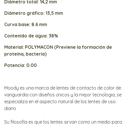
Diámetro total: 14,2 mm
Diámetro gráfico: 13,5 mm
Curva base: 8.6 mm
Contenido de agua: 38%
Material: POLYMACON (Previene la formación de
proteína, bacteria)
Potencia: 0.00
Moody es una marca de lentes de contacto de color de
vanguardia con diseños únicos y la mejor tecnologia, se
especializa en el aspecto natural de los lentes de uso
diario
Su filosofía es que los lentes sirvan como un medio para