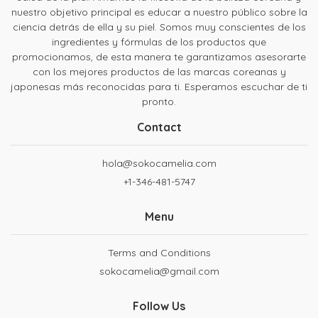
nuestro objetivo principal es educar a nuestro público sobre la
ciencia detrás de ella y su piel. Somos muy conscientes de los
ingredientes y fórmulas de los productos que
promocionamos, de esta manera te garantizamos asesorarte
con los mejores productos de las marcas coreanas y
japonesas más reconocidas para ti. Esperamos escuchar de ti
pronto.
Contact
hola@sokocamelia.com
+1-346-481-5747
Menu
Terms and Conditions
sokocamelia@gmail.com
Follow Us