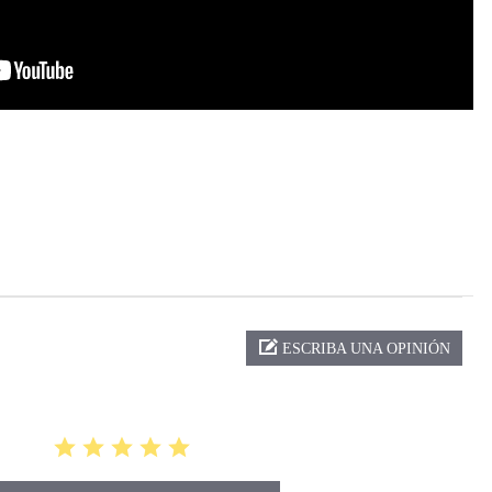
ng
ESCRIBA UNA OPINIÓN