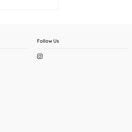
Follow Us