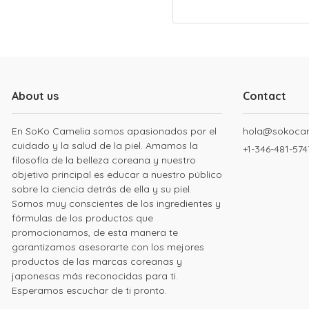
About us
Contact
En SoKo Camelia somos apasionados por el
hola@sokoca
cuidado y la salud de la piel. Amamos la
+1-346-481-574
filosofía de la belleza coreana y nuestro
objetivo principal es educar a nuestro público
sobre la ciencia detrás de ella y su piel.
Somos muy conscientes de los ingredientes y
fórmulas de los productos que
promocionamos, de esta manera te
garantizamos asesorarte con los mejores
productos de las marcas coreanas y
japonesas más reconocidas para ti.
Esperamos escuchar de ti pronto.