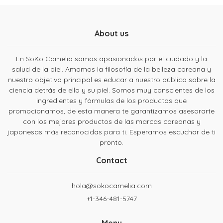
About us
En SoKo Camelia somos apasionados por el cuidado y la
salud de la piel. Amamos la filosofía de la belleza coreana y
nuestro objetivo principal es educar a nuestro público sobre la
ciencia detrás de ella y su piel. Somos muy conscientes de los
ingredientes y fórmulas de los productos que
promocionamos, de esta manera te garantizamos asesorarte
con los mejores productos de las marcas coreanas y
japonesas más reconocidas para ti. Esperamos escuchar de ti
pronto.
Contact
hola@sokocamelia.com
+1-346-481-5747