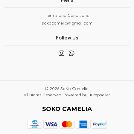
Menu
Terms and Conditions
sokocamelia@gmail.com
Follow Us
© 2026 SoKo Camelia.
All Rights Reserved.
Powered by Jumpseller
.
SOKO CAMELIA