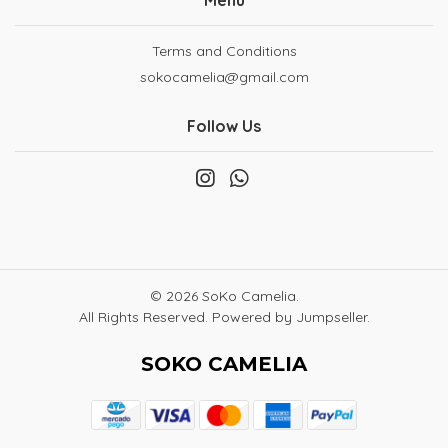
Menu
Terms and Conditions
sokocamelia@gmail.com
Follow Us
© 2026 SoKo Camelia.
All Rights Reserved.
Powered by Jumpseller
.
SOKO CAMELIA