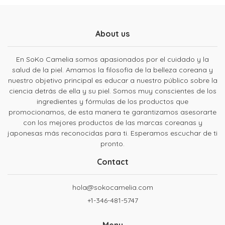
About us
En SoKo Camelia somos apasionados por el cuidado y la
salud de la piel. Amamos la filosofía de la belleza coreana y
nuestro objetivo principal es educar a nuestro público sobre la
ciencia detrás de ella y su piel. Somos muy conscientes de los
ingredientes y fórmulas de los productos que
promocionamos, de esta manera te garantizamos asesorarte
con los mejores productos de las marcas coreanas y
japonesas más reconocidas para ti. Esperamos escuchar de ti
pronto.
Contact
hola@sokocamelia.com
+1-346-481-5747