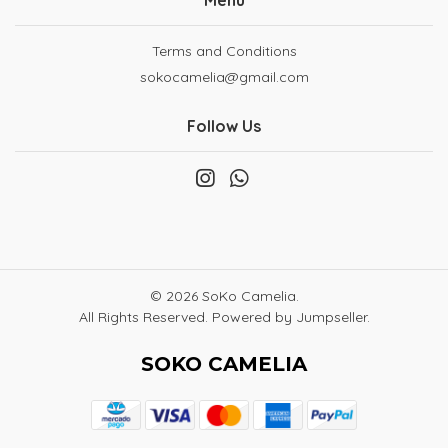
Menu
Terms and Conditions
sokocamelia@gmail.com
Follow Us
© 2026 SoKo Camelia.
All Rights Reserved.
Powered by Jumpseller
.
SOKO CAMELIA