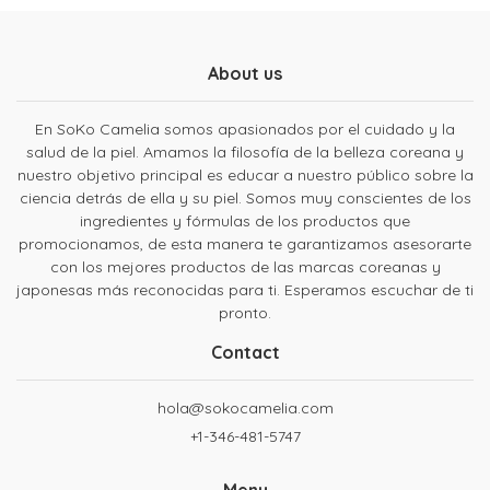
About us
En SoKo Camelia somos apasionados por el cuidado y la
salud de la piel. Amamos la filosofía de la belleza coreana y
nuestro objetivo principal es educar a nuestro público sobre la
ciencia detrás de ella y su piel. Somos muy conscientes de los
ingredientes y fórmulas de los productos que
promocionamos, de esta manera te garantizamos asesorarte
con los mejores productos de las marcas coreanas y
japonesas más reconocidas para ti. Esperamos escuchar de ti
pronto.
Contact
hola@sokocamelia.com
+1-346-481-5747