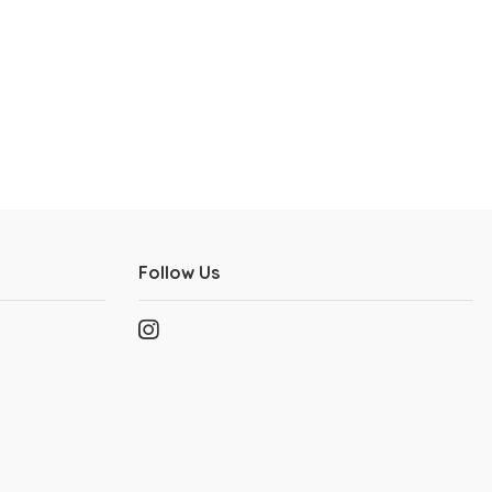
Follow Us