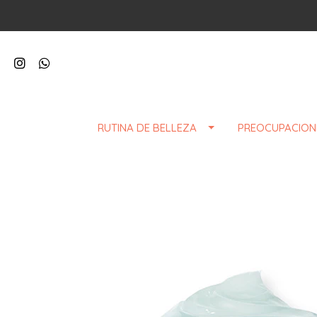
RUTINA DE BELLEZA
PREOCUPACION