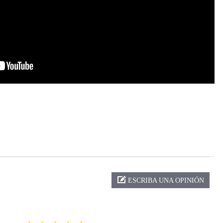
ng
ESCRIBA UNA OPINIÓN