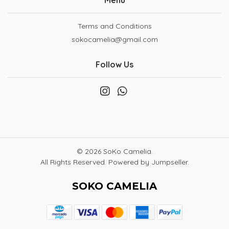
Menu
Terms and Conditions
sokocamelia@gmail.com
Follow Us
© 2026 SoKo Camelia.
All Rights Reserved.
Powered by Jumpseller
.
SOKO CAMELIA