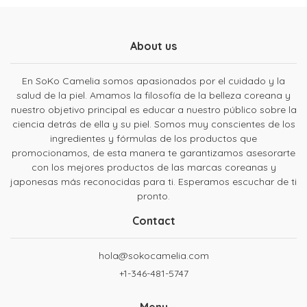
About us
En SoKo Camelia somos apasionados por el cuidado y la
salud de la piel. Amamos la filosofía de la belleza coreana y
nuestro objetivo principal es educar a nuestro público sobre la
ciencia detrás de ella y su piel. Somos muy conscientes de los
ingredientes y fórmulas de los productos que
promocionamos, de esta manera te garantizamos asesorarte
con los mejores productos de las marcas coreanas y
japonesas más reconocidas para ti. Esperamos escuchar de ti
pronto.
Contact
hola@sokocamelia.com
+1-346-481-5747