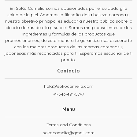
En SoKo Camelia somos apasionados por el cuidado y la
salud de la piel. Amamos la filosofía de la belleza coreana y
nuestro objetivo principal es educar a nuestro público sobre la
ciencia detrás de ella y su piel. Somos muy conscientes de los
ingredientes y fórmulas de los productos que
promocionamos, de esta manera te garantizamos asesorarte
con los mejores productos de las marcas coreanas y
japonesas más reconocidas para ti. Esperamos escuchar de ti
pronto.
Contacto
hola@sokocamelia.com
+1-346-481-5747
Menú
Terms and Conditions
sokocamelia@gmail.com