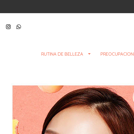
RUTINA DE BELLEZA
PREOCUPACION