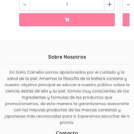
-
+
-
Sobre Nosotros
En SoKo Camelia somos apasionados por el cuidado y la
salud de la piel. Amamos la filosofía de la belleza coreana y
nuestro objetivo principal es educar a nuestro público sobre la
ciencia detrás de ella y su piel. Somos muy conscientes de los
ingredientes y fórmulas de los productos que
promocionamos, de esta manera te garantizamos asesorarte
con los mejores productos de las marcas coreanas y
japonesas más reconocidas para ti. Esperamos escuchar de ti
pronto.
Contacto