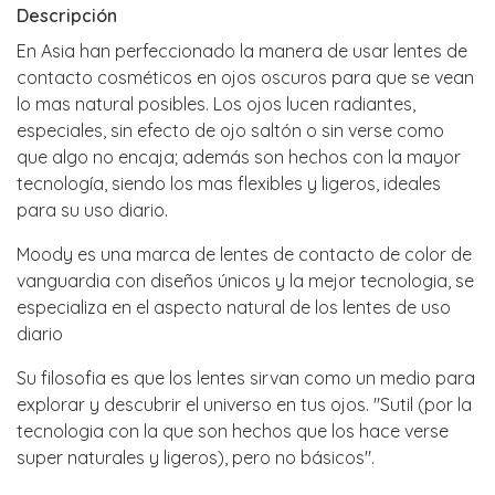
Descripción
En Asia han perfeccionado la manera de usar lentes de
contacto cosméticos en ojos oscuros para que se vean
lo mas natural posibles. Los ojos lucen radiantes,
especiales, sin efecto de ojo saltón o sin verse como
que algo no encaja; además son hechos con la mayor
tecnología, siendo los mas flexibles y ligeros, ideales
para su uso diario.
Moody es una marca de lentes de contacto de color de
vanguardia con diseños únicos y la mejor tecnologia, se
especializa en el aspecto natural de los lentes de uso
diario
Su filosofia es que los lentes sirvan como un medio para
explorar y descubrir el universo en tus ojos. "Sutil (por la
tecnologia con la que son hechos que los hace verse
super naturales y ligeros), pero no básicos".