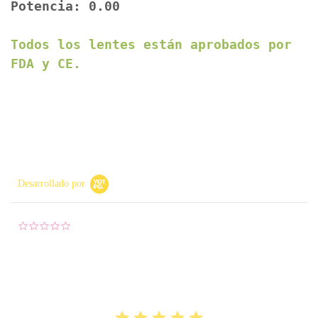
Potencia: 0.00
Todos los lentes están aprobados por
FDA y CE.
Desarrollado por
0.0 star rating