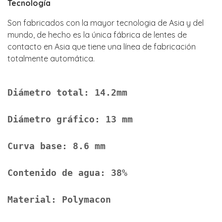
Tecnología
Son fabricados con la mayor tecnologia de Asia y del
mundo, de hecho es la única fábrica de lentes de
contacto en Asia que tiene una línea de fabricación
totalmente automática.
Diámetro total: 14.2mm
Diámetro gráfico: 13 mm
Curva base: 8.6 mm
Contenido de agua: 38%
Material: Polymacon