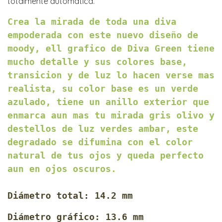
totalmente automática.
Crea la mirada de toda una diva
empoderada con este nuevo diseño de
moody, ell grafico de Diva Green tiene
mucho detalle y sus colores base,
transicion y de luz lo hacen verse mas
realista, su color base es un verde
azulado, tiene un anillo exterior que
enmarca aun mas tu mirada gris olivo y
destellos de luz verdes ambar, este
degradado se difumina con el color
natural de tus ojos y queda perfecto
aun en ojos oscuros.
Diámetro
total: 14.2 mm
Diámetro gráfico: 13.6 mm