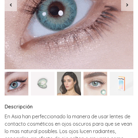
Descripción
En Asia han perfeccionado la manera de usar lentes de
contacto cosméticos en ojos oscuros para que se vean
lo mas natural posibles. Los ojos lucen radiantes,