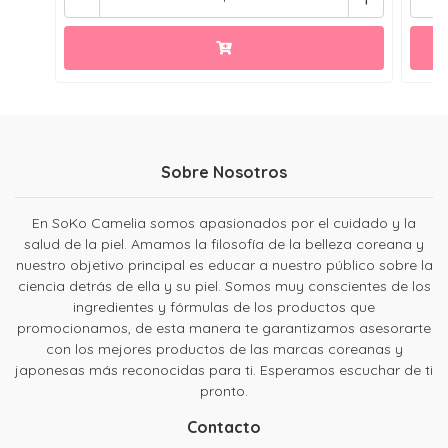
Sobre Nosotros
En SoKo Camelia somos apasionados por el cuidado y la
salud de la piel. Amamos la filosofía de la belleza coreana y
nuestro objetivo principal es educar a nuestro público sobre la
ciencia detrás de ella y su piel. Somos muy conscientes de los
ingredientes y fórmulas de los productos que
promocionamos, de esta manera te garantizamos asesorarte
con los mejores productos de las marcas coreanas y
japonesas más reconocidas para ti. Esperamos escuchar de ti
pronto.
Contacto