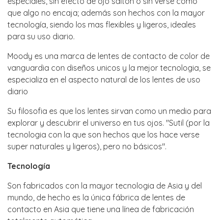
especiales, sin efecto de ojo salton o sin verse como
que algo no encaja; además son hechos con la mayor
tecnología, siendo los mas flexibles y ligeros, ideales
para su uso diario.
Moody es una marca de lentes de contacto de color de
vanguardia con diseños unicos y la mejor tecnologia, se
especializa en el aspecto natural de los lentes de uso
diario
Su filosofia es que los lentes sirvan como un medio para
explorar y descubrir el universo en tus ojos. "Sutil (por la
tecnologia con la que son hechos que los hace verse
super naturales y ligeros), pero no básicos".
Tecnología
Son fabricados con la mayor tecnologia de Asia y del
mundo, de hecho es la única fábrica de lentes de
contacto en Asia que tiene una línea de fabricación