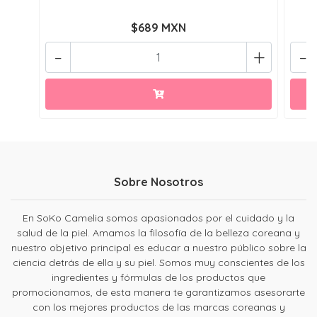
$689 MXN
-
+
-
Sobre Nosotros
En SoKo Camelia somos apasionados por el cuidado y la
salud de la piel. Amamos la filosofía de la belleza coreana y
nuestro objetivo principal es educar a nuestro público sobre la
ciencia detrás de ella y su piel. Somos muy conscientes de los
ingredientes y fórmulas de los productos que
promocionamos, de esta manera te garantizamos asesorarte
con los mejores productos de las marcas coreanas y