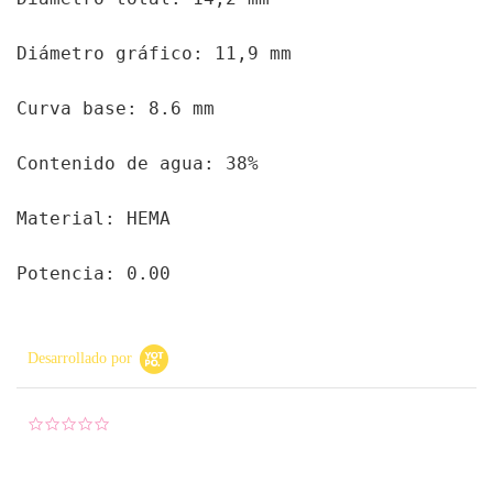
Diámetro gráfico: 11,9 mm
Curva base: 8.6 mm
Contenido de agua: 38%
Material: HEMA
Potencia: 0.00
Desarrollado por
0.0 star rating