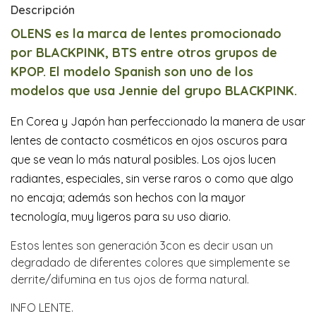
Descripción
OLENS es la marca de lentes promocionado
por BLACKPINK, BTS entre otros grupos de
KPOP. El modelo Spanish son uno de los
modelos que usa Jennie del grupo BLACKPINK.
En Corea y Japón han perfeccionado la manera de usar
lentes de contacto cosméticos en ojos oscuros para
que se vean lo más natural posibles. Los ojos lucen
radiantes, especiales, sin verse raros o como que algo
no encaja; además son hechos con la mayor
tecnología, muy ligeros para su uso diario.
Estos lentes son generación 3con es decir usan un
degradado de diferentes colores que simplemente se
derrite/difumina en tus ojos de forma natural.
INFO LENTE.