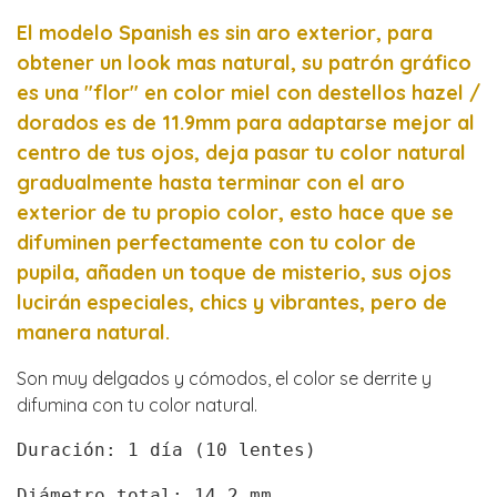
El modelo Spanish es sin aro exterior, para
obtener un look mas natural, su patrón
gráfico
es una "flor" en color miel con destellos hazel /
dorados es de 11.9mm para adaptarse mejor al
centro de tus ojos, deja pasar tu color natural
gradualmente hasta terminar con el aro
exterior de tu propio color, esto hace que se
difuminen perfectamente con tu color de
pupila, añaden un toque de misterio, sus ojos
lucirán especiales, chics y vibrantes, pero de
manera natural.
Son muy delgados y cómodos, el color se derrite y
difumina con tu color natural.
Duración: 1 día (10 lentes)
Diámetro total: 14,2 mm