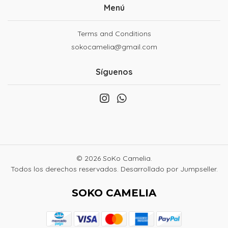
Menú
Terms and Conditions
sokocamelia@gmail.com
Síguenos
© 2026 SoKo Camelia.
Todos los derechos reservados.
Desarrollado por Jumpseller
.
SOKO CAMELIA