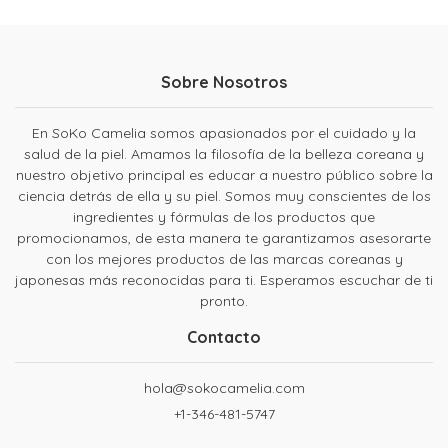
Sobre Nosotros
En SoKo Camelia somos apasionados por el cuidado y la
salud de la piel. Amamos la filosofía de la belleza coreana y
nuestro objetivo principal es educar a nuestro público sobre la
ciencia detrás de ella y su piel. Somos muy conscientes de los
ingredientes y fórmulas de los productos que
promocionamos, de esta manera te garantizamos asesorarte
con los mejores productos de las marcas coreanas y
japonesas más reconocidas para ti. Esperamos escuchar de ti
pronto.
Contacto
hola@sokocamelia.com
+1-346-481-5747