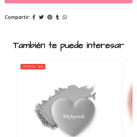
Compartir:
También te puede interesar
OFERTA -18%