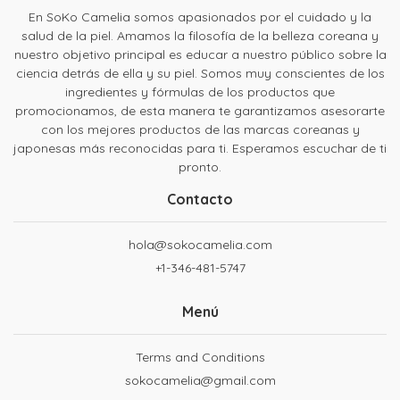
En SoKo Camelia somos apasionados por el cuidado y la
salud de la piel. Amamos la filosofía de la belleza coreana y
nuestro objetivo principal es educar a nuestro público sobre la
ciencia detrás de ella y su piel. Somos muy conscientes de los
ingredientes y fórmulas de los productos que
promocionamos, de esta manera te garantizamos asesorarte
con los mejores productos de las marcas coreanas y
japonesas más reconocidas para ti. Esperamos escuchar de ti
pronto.
Contacto
hola@sokocamelia.com
+1-346-481-5747
Menú
Terms and Conditions
sokocamelia@gmail.com