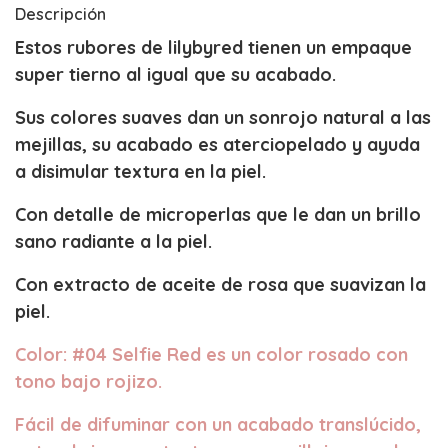
Descripción
Estos rubores de lilybyred tienen un empaque
super tierno al igual que su acabado.
Sus colores suaves dan un sonrojo natural a las
mejillas, su acabado es aterciopelado y ayuda
a disimular textura en la piel.
Con detalle de microperlas que le dan un brillo
sano radiante a la piel.
Con extracto de aceite de rosa que suavizan la
piel.
Color: #04 Selfie Red es un color rosado con
tono bajo rojizo.
Fácil de difuminar con un acabado translúcido,