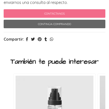
enviarnos una consulta al respecto.
CONTÁCTANOS
CONTINÚA COMPRANDO
Compartir:
También te puede interesar