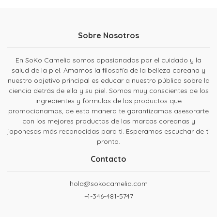
Sobre Nosotros
En SoKo Camelia somos apasionados por el cuidado y la
salud de la piel. Amamos la filosofía de la belleza coreana y
nuestro objetivo principal es educar a nuestro público sobre la
ciencia detrás de ella y su piel. Somos muy conscientes de los
ingredientes y fórmulas de los productos que
promocionamos, de esta manera te garantizamos asesorarte
con los mejores productos de las marcas coreanas y
japonesas más reconocidas para ti. Esperamos escuchar de ti
pronto.
Contacto
hola@sokocamelia.com
+1-346-481-5747