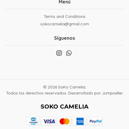
Menú
Terms and Conditions
sokocamelia@gmail.com
Síguenos
© 2026 SoKo Camelia.
Todos los derechos reservados.
Desarrollado por Jumpseller
.
SOKO CAMELIA