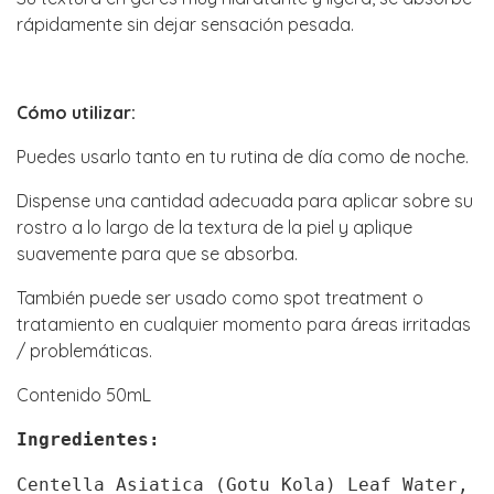
rápidamente sin dejar sensación pesada.
Cómo utilizar:
Puedes usarlo tanto en tu rutina de día como de noche.
Dispense una cantidad adecuada para aplicar sobre su
rostro a lo largo de la textura de la piel y aplique
suavemente para que se absorba.
También puede ser usado como spot treatment o
tratamiento en cualquier momento para áreas irritadas
/ problemáticas.
Contenido 50mL
Ingredientes:
Centella Asiatica (Gotu Kola) Leaf Water,