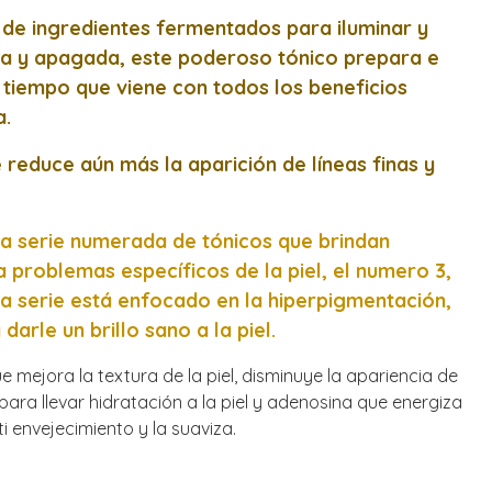
de ingredientes fermentados para iluminar y
ada y apagada, este poderoso tónico prepara e
o tiempo que viene con todos los beneficios
a.
 reduce aún más la aparición de líneas finas y
a serie numerada de tónicos que brindan
a problemas específicos de la piel, el numero 3,
a serie está enfocado en la hiperpigmentación,
 darle un brillo sano a la piel.
mejora la textura de la piel, disminuye la apariencia de
 para llevar hidratación a la piel y adenosina que energiza
ti envejecimiento y la suaviza.