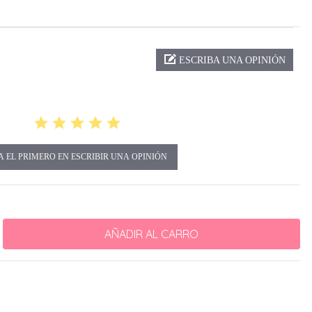
ng
ESCRIBA UNA OPINIÓN
A EL PRIMERO EN ESCRIBIR UNA OPINIÓN