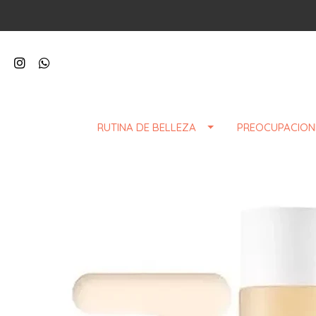
RUTINA DE BELLEZA
PREOCUPACION