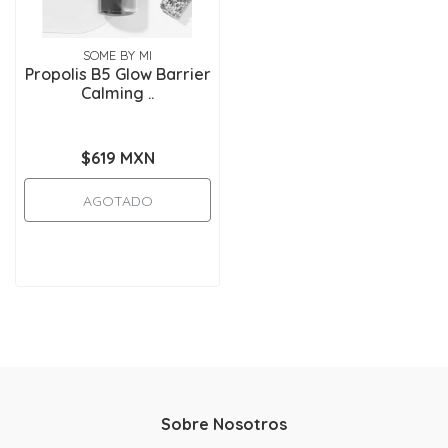
SOME BY MI
Propolis B5 Glow Barrier
Calming ..
$619 MXN
AGOTADO
Sobre Nosotros