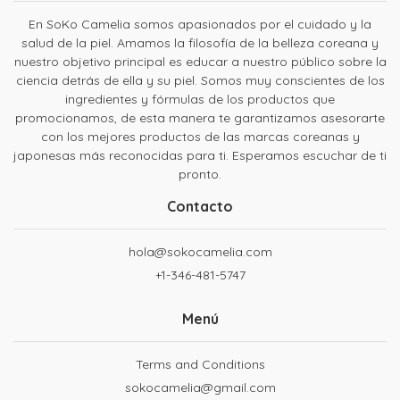
En SoKo Camelia somos apasionados por el cuidado y la
salud de la piel. Amamos la filosofía de la belleza coreana y
nuestro objetivo principal es educar a nuestro público sobre la
ciencia detrás de ella y su piel. Somos muy conscientes de los
ingredientes y fórmulas de los productos que
promocionamos, de esta manera te garantizamos asesorarte
con los mejores productos de las marcas coreanas y
japonesas más reconocidas para ti. Esperamos escuchar de ti
pronto.
Contacto
hola@sokocamelia.com
+1-346-481-5747
Menú
Terms and Conditions
sokocamelia@gmail.com