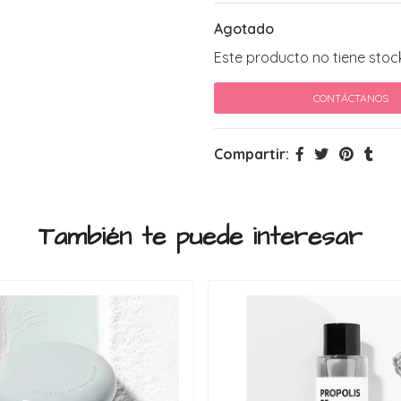
Agotado
Este producto no tiene stoc
CONTÁCTANOS
Compartir:
También te puede interesar