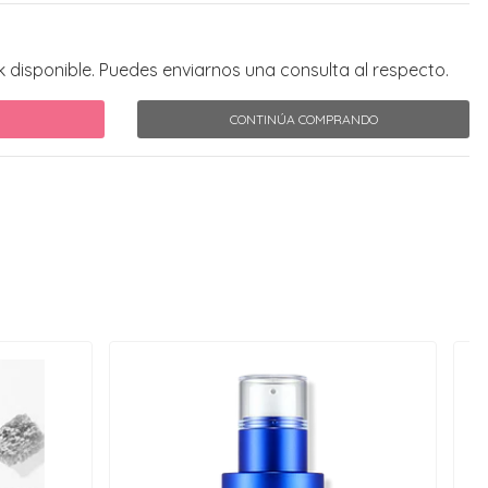
k disponible. Puedes enviarnos una consulta al respecto.
CONTINÚA COMPRANDO