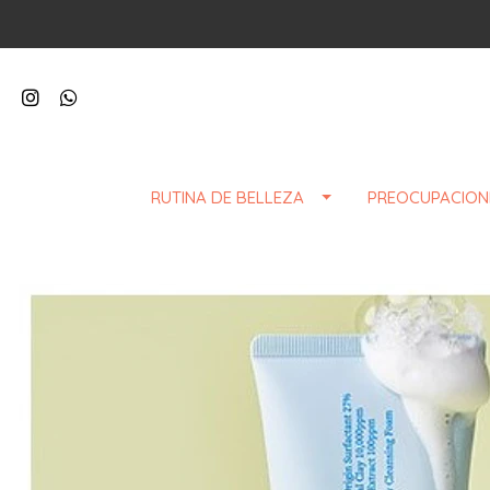
RUTINA DE BELLEZA
PREOCUPACION