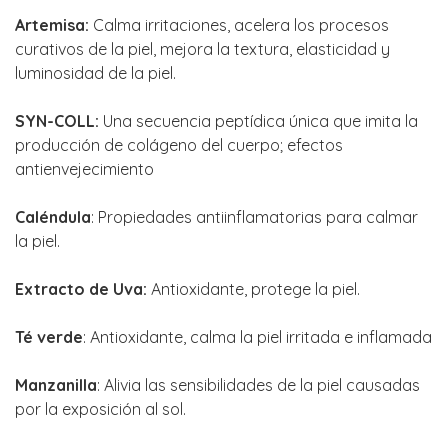
Artemisa:
Calma irritaciones, acelera los procesos
curativos de la piel, mejora la textura, elasticidad y
luminosidad de la piel.
SYN-COLL:
Una secuencia peptídica única que imita la
producción de colágeno del cuerpo; efectos
antienvejecimiento
Caléndula
: Propiedades antiinflamatorias para calmar
la piel.
Extracto de Uva:
Antioxidante, protege la piel.
Té verde
: Antioxidante, calma la piel irritada e inflamada
Manzanilla
: Alivia las sensibilidades de la piel causadas
por la exposición al sol.