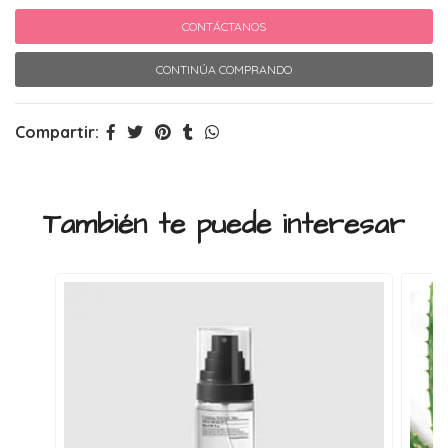
CONTÁCTANOS
CONTINÚA COMPRANDO
Compartir:
También te puede interesar