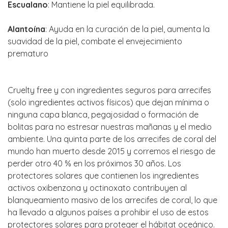
Escualano
: Mantiene la piel equilibrada.
Alantoína
: Ayuda en la curación de la piel, aumenta la
suavidad de la piel, combate el envejecimiento
prematuro
Cruelty free y con ingredientes seguros para arrecifes
(solo ingredientes activos físicos) que dejan mínima o
ninguna capa blanca, pegajosidad o formación de
bolitas para no estresar nuestras mañanas y el medio
ambiente. Una quinta parte de los arrecifes de coral del
mundo han muerto desde 2015 y corremos el riesgo de
perder otro 40 % en los próximos 30 años. Los
protectores solares que contienen los ingredientes
activos oxibenzona y octinoxato contribuyen al
blanqueamiento masivo de los arrecifes de coral, lo que
ha llevado a algunos países a prohibir el uso de estos
protectores solares para proteger el hábitat oceánico.