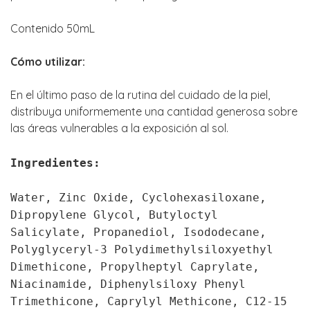
Contenido 50mL
Cómo utilizar:
En el último paso de la rutina del cuidado de la piel,
distribuya uniformemente una cantidad generosa sobre
las áreas vulnerables a la exposición al sol.
Ingredientes:
Water, Zinc Oxide, Cyclohexasiloxane,
Dipropylene Glycol, Butyloctyl
Salicylate, Propanediol, Isododecane,
Polyglyceryl-3 Polydimethylsiloxyethyl
Dimethicone, Propylheptyl Caprylate,
Niacinamide, Diphenylsiloxy Phenyl
Trimethicone, Caprylyl Methicone, C12-15