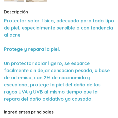
Descripción
Protector solar físico, adecuado para todo tipo
de piel, especialmente sensible o con tendencia
al acne
Protege y repara la piel.
Un protector solar ligero, se esparce
facilmente sin dejar sensacion pesada, a base
de artemisa, con 2% de niacinamida y
escualano, protege la piel del daño de los
rayos UVA y UVB al mismo tiempo que la
repara del daño oxidativo ya causado.
Ingredientes principales: