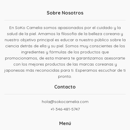
Sobre Nosotros
En SoKo Camelia somos apasionados por el cuidado y la
salud de la piel. Amamos la filosofía de la belleza coreana y
nuestro objetivo principal es educar a nuestro público sobre la
ciencia detrás de ella y su piel. Somos muy conscientes de los
ingredientes y fórmulas de los productos que
promocionamos, de esta manera te garantizamos asesorarte
con los mejores productos de las marcas coreanas y
japonesas más reconocidas para ti. Esperamos escuchar de ti
pronto.
Contacto
hola@sokocamelia.com
+1-346-481-5747
Menú