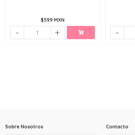
$599 MXN
-
+
-
Sobre Nosotros
Contacto